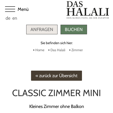
de
en
ANFRAGEN
BUCHEN
Sie befinden sich hier:
Home
Das Halali
Zimmer
« zurück zur Übersicht
CLASSIC ZIMMER MINI
Kleines Zimmer ohne Balkon