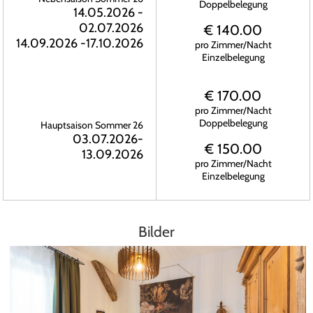
Doppelbelegung
14.05.2026 -
02.07.2026
€ 140.00
14.09.2026 -17.10.2026
pro Zimmer/Nacht
Einzelbelegung
€ 170.00
pro Zimmer/Nacht
Doppelbelegung
Hauptsaison Sommer 26
03.07.2026-
€ 150.00
13.09.2026
pro Zimmer/Nacht
Einzelbelegung
Bilder