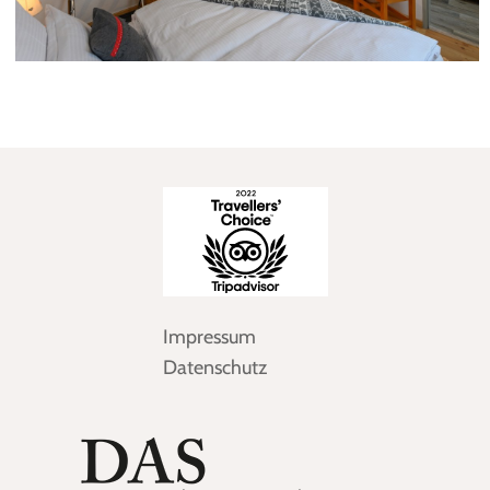
Impressum
Datenschutz