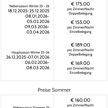
€ 175.00
Nebensaison Winter 25 - 26
pro Zimmer/Nacht
18.12.2025-25.12.2025
Doppelbelegung
08.01.2026-
05.02.2026
€ 155.00
09.03.2026-
pro Zimmer/Nacht
03.04.2026
Einzelbelegung
€ 189.00
pro Zimmer/Nacht
Hauptsaison Winter 25-26
Doppelbelegung
26.12.2025-07.01.2026
06.02.2026-
€ 169.00
08.03.2026
pro Zimmer/Nacht
Einzelbelegung
Preise Sommer
€ 160.00
pro Zimmer/Nacht
Nebensaison Sommer 26