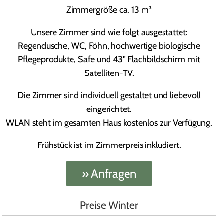
Zimmergröße ca. 13 m²
Unsere Zimmer sind wie folgt ausgestattet:
Regendusche, WC, Föhn, hochwertige biologische
Pflegeprodukte, Safe und 43" Flachbildschirm mit
Satelliten-TV.
Die Zimmer sind individuell gestaltet und liebevoll
eingerichtet.
WLAN steht im gesamten Haus kostenlos zur Verfügung.
Frühstück ist im Zimmerpreis inkludiert.
» Anfragen
Preise Winter