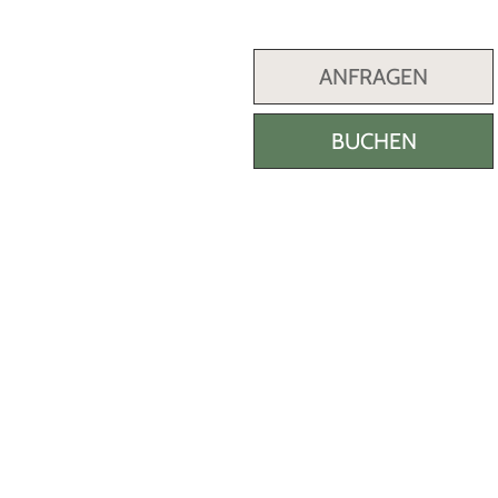
ANFRAGEN
BUCHEN