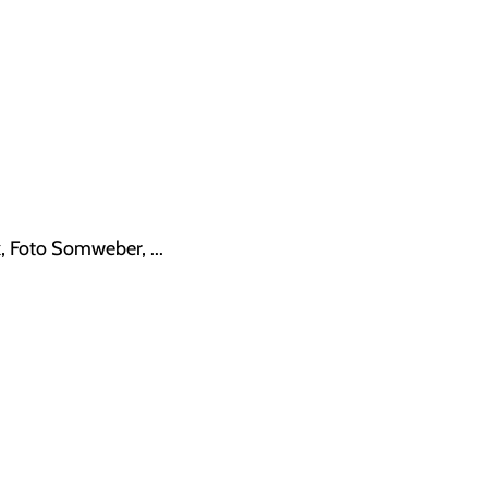
k, Foto Somweber, ...