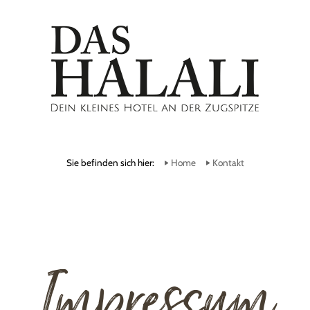
Sie befinden sich hier:
Home
Kontakt
Impressum