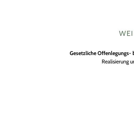
WEI
Gesetzliche Offenlegungs- 
Realisierung u