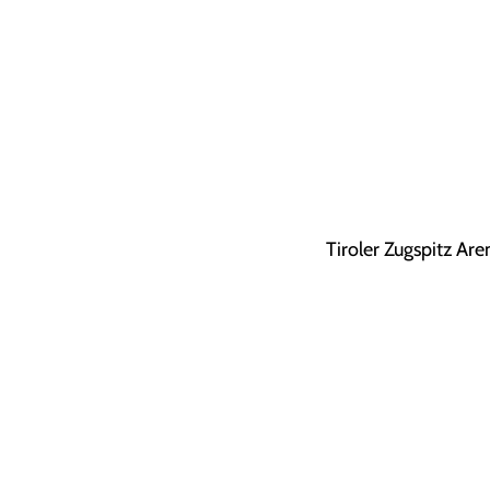
Tiroler Zugspitz Are