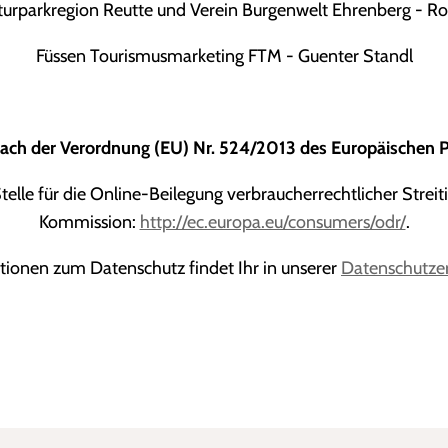
urparkregion Reutte und Verein Burgenwelt Ehrenberg - Ro
Füssen Tourismusmarketing FTM - Guenter Standl
nach der Verordnung (EU) Nr.
524/2013
des Europäischen P
elle für die Online-Beilegung verbraucherrechtlicher Streit
Kommission:
http://ec.europa.eu/consumers/odr/
.
tionen zum Datenschutz findet Ihr in unserer
Datenschutze