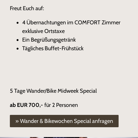
Freut Euch auf:
4 Übernachtungen im COMFORT Zimmer
exklusive Ortstaxe
Ein Begrüßungsgetränk
Tägliches Buffet-Frühstück
5 Tage Wander/Bike Midweek Special
ab EUR 700,-
für 2 Personen
» Wander & Bikewochen Special anfragen