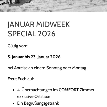
JANUAR MIDWEEK
SPECIAL 2026
Gültig vom:
5. Januar bis 23. Januar 2026
bei Anreise an einem Sonntag oder Montag
Freut Euch auf:
4 Übernachtungen im COMFORT Zimmer
exklusive Ortstaxe
Ein Begrüßungsgetränk