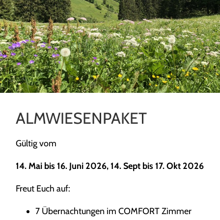
ALMWIESENPAKET
Gültig vom
14. Mai bis 16. Juni 2026, 14. Sept bis 17. Okt 2026
Freut Euch auf:
7 Übernachtungen im COMFORT Zimmer