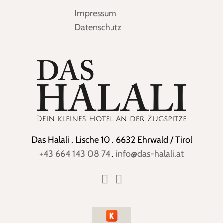
Impressum
Datenschutz
Das Halali . Lische 10 . 6632 Ehrwald / Tirol
+43 664 143 08 74
.
info@das-halali.at