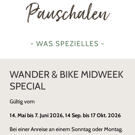
Pauschalen
- WAS SPEZIELLES -
WANDER & BIKE MIDWEEK
SPECIAL
Gültig vom
14. Mai bis 7. Juni 2026, 14 Sep. bis 17 Okt. 2026
Bei einer Anreise an einem Sonntag oder Montag.