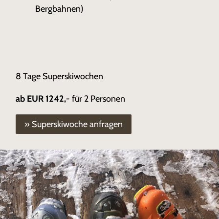
Bergbahnen)
8 Tage Superskiwochen
ab EUR 1242,-
für 2 Personen
» Superskiwoche anfragen