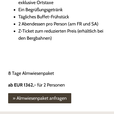
exklusive Ortstaxe
Ein Begrüßungsgetränk
Tägliches Buffet-Frühstück
2 Abendessen pro Person (am FR und SA)
Z-Ticket zum reduzierten Preis (erhältlich bei
den Bergbahnen)
8 Tage Almwiesenpaket
ab EUR 1362,-
für 2 Personen
» Almwiesenpaket anfragen