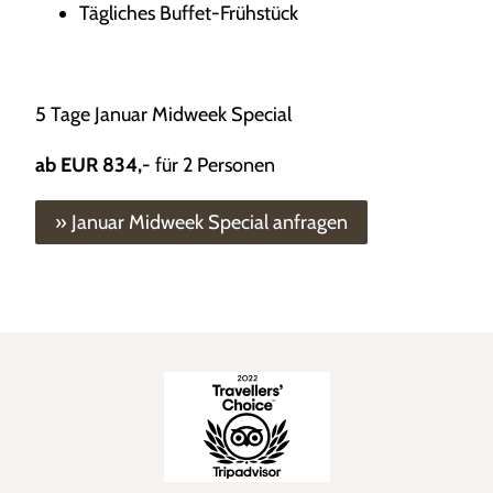
Tägliches Buffet-Frühstück
5 Tage Januar Midweek Special
ab EUR 834,-
für 2 Personen
» Januar Midweek Special anfragen