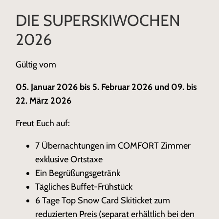
DIE SUPERSKIWOCHEN
2026
Gültig vom
05. Januar 2026 bis 5. Februar 2026 und 09. bis
22. März 2026
Freut Euch auf:
7 Übernachtungen im COMFORT Zimmer
exklusive Ortstaxe
Ein Begrüßungsgetränk
Tägliches Buffet-Frühstück
6 Tage Top Snow Card Skiticket zum
reduzierten Preis (separat erhältlich bei den