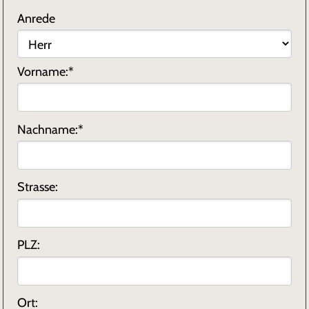
Anrede
Vorname:*
Nachname:*
Strasse:
PLZ:
Ort: