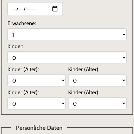
Erwachsene:
Kinder:
Kinder (Alter):
Kinder (Alter):
Kinder (Alter):
Kinder (Alter):
Persönliche Daten