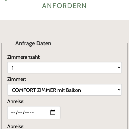
ANFORDERN
Anfrage Daten
Zimmeranzahl:
Zimmer:
Anreise:
Abreise: