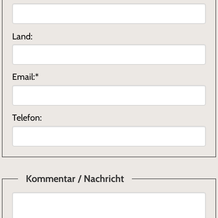
Land:
Email:*
Telefon:
Kommentar / Nachricht