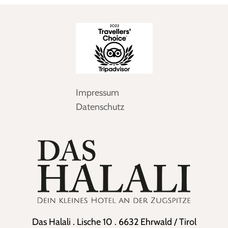
Impressum
Datenschutz
Das Halali . Lische 10 . 6632 Ehrwald / Tirol