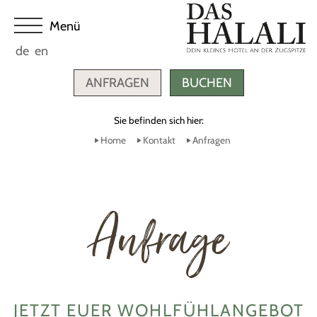
de
en
ANFRAGEN
BUCHEN
Sie befinden sich hier:
Home
Kontakt
Anfragen
Anfrage
JETZT EUER WOHLFÜHLANGEBOT