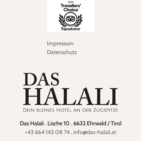
Impressum
Datenschutz
Das Halali . Lische 10 . 6632 Ehrwald / Tirol
+43 664 143 08 74
.
info@das-halali.at