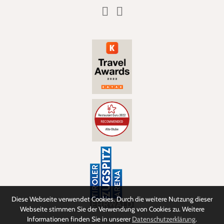
Diese Webseite verwendet Cookies. Durch die weitere Nutzung dieser
Webseite stimmen Sie der Verwendung von Cookies zu. Weitere
Informationen finden Sie in unserer
Datenschutzerklärung
.