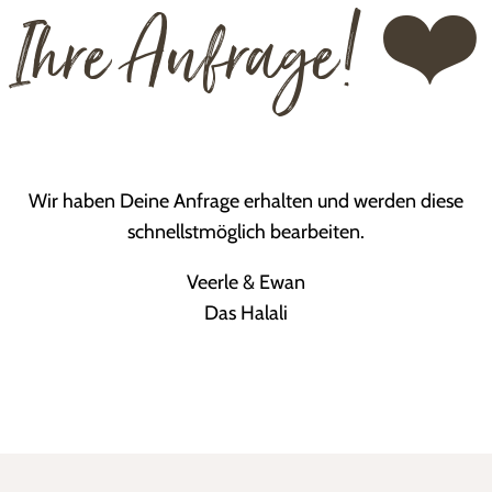
Ihre Anfrage! ❤️
Wir haben Deine Anfrage erhalten und werden diese
schnellstmöglich bearbeiten.
Veerle & Ewan
Das Halali