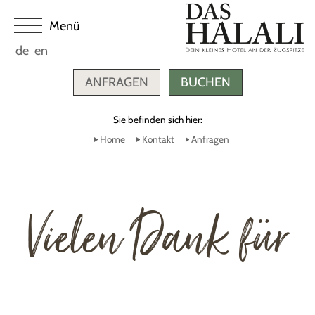
de
en
ANFRAGEN
BUCHEN
Sie befinden sich hier:
Home
Kontakt
Anfragen
Vielen Dank für