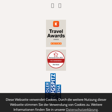
Diese Webseite verwendet Cookies. Durch die weitere Nutzung dieser
Webseite stimmen Sie der Verwendung von Cookies zu. Weitere
Informationen finden Sie in unserer
Datenschutzerklärung
.