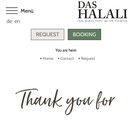
de
en
REQUEST
BOOKING
You are here:
Home
Contact
Request
Thank you for