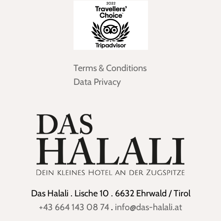
Terms & Conditions
Data Privacy
Das Halali . Lische 10 . 6632 Ehrwald / Tirol
+43 664 143 08 74
.
info@das-halali.at